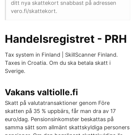
ditt nya skattekort snabbast på adressen
vero.fi/skattekort.
Handelsregistret - PRH
Tax system in Finland | SkillScanner Finland.
Taxes in Croatia. Om du ska betala skatt i
Sverige.
Vakans valtiolle.fi
Skatt på valutatransaktioner genom Före
skatten på 35 % uppbärs, får man dra av 17
euro/dag. Pensionsinkomster beskattas på
samma sätt som allmänt skattskyldiga personers