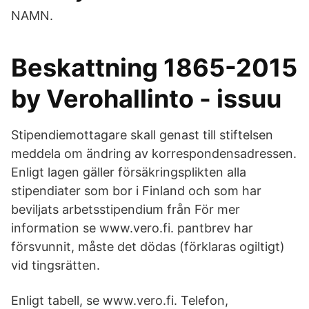
NAMN.
Beskattning 1865-2015
by Verohallinto - issuu
Stipendiemottagare skall genast till stiftelsen
meddela om ändring av korrespondensadressen.
Enligt lagen gäller försäkringsplikten alla
stipendiater som bor i Finland och som har
beviljats arbetsstipendium från För mer
information se www.vero.fi. pantbrev har
försvunnit, måste det dödas (förklaras ogiltigt)
vid tingsrätten.
Enligt tabell, se www.vero.fi. Telefon,