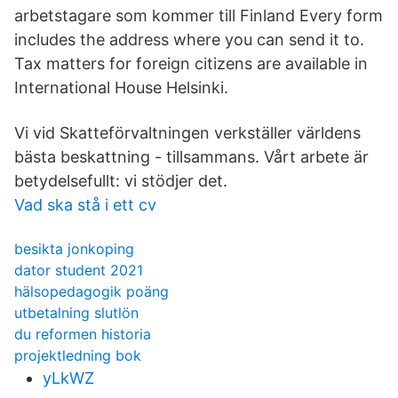
arbetstagare som kommer till Finland Every form
includes the address where you can send it to.
Tax matters for foreign citizens are available in
International House Helsinki.
Vi vid Skatteförvaltningen verkställer världens
bästa beskattning - tillsammans. Vårt arbete är
betydelsefullt: vi stödjer det.
Vad ska stå i ett cv
besikta jonkoping
dator student 2021
hälsopedagogik poäng
utbetalning slutlön
du reformen historia
projektledning bok
yLkWZ