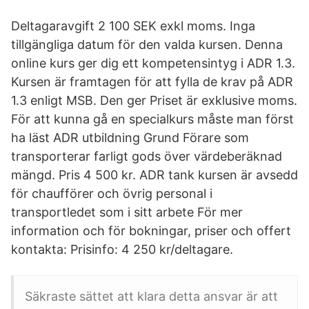
Deltagaravgift 2 100 SEK exkl moms. Inga
tillgängliga datum för den valda kursen. Denna
online kurs ger dig ett kompetensintyg i ADR 1.3.
Kursen är framtagen för att fylla de krav på ADR
1.3 enligt MSB. Den ger Priset är exklusive moms.
För att kunna gå en specialkurs måste man först
ha läst ADR utbildning Grund Förare som
transporterar farligt gods över värdeberäknad
mängd. Pris 4 500 kr. ADR tank kursen är avsedd
för chaufförer och övrig personal i
transportledet som i sitt arbete För mer
information och för bokningar, priser och offert
kontakta: Prisinfo: 4 250 kr/deltagare.
Säkraste sättet att klara detta ansvar är att