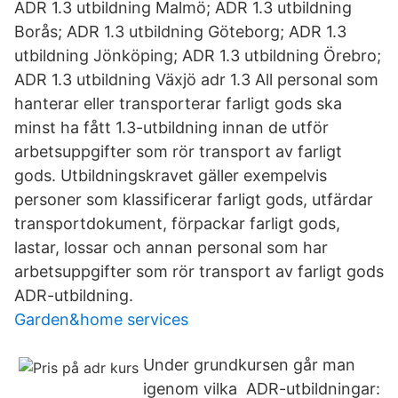
ADR 1.3 utbildning Malmö; ADR 1.3 utbildning
Borås; ADR 1.3 utbildning Göteborg; ADR 1.3
utbildning Jönköping; ADR 1.3 utbildning Örebro;
ADR 1.3 utbildning Växjö adr 1.3 All personal som
hanterar eller transporterar farligt gods ska
minst ha fått 1.3-utbildning innan de utför
arbetsuppgifter som rör transport av farligt
gods. Utbildningskravet gäller exempelvis
personer som klassificerar farligt gods, utfärdar
transportdokument, förpackar farligt gods,
lastar, lossar och annan personal som har
arbetsuppgifter som rör transport av farligt gods
ADR-utbildning.
Garden&home services
Under grundkursen går man
igenom vilka ADR-utbildningar: