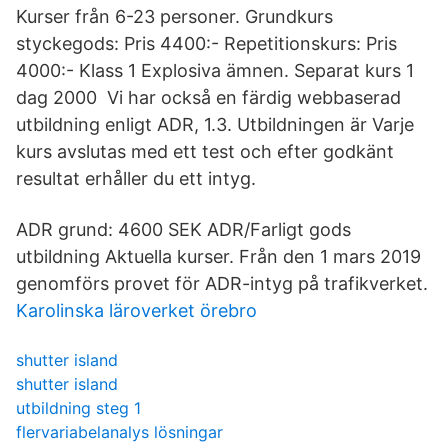
Kurser från 6-23 personer. Grundkurs
styckegods: Pris 4400:- Repetitionskurs: Pris
4000:- Klass 1 Explosiva ämnen. Separat kurs 1
dag 2000 Vi har också en färdig webbaserad
utbildning enligt ADR, 1.3. Utbildningen är Varje
kurs avslutas med ett test och efter godkänt
resultat erhåller du ett intyg.
ADR grund: 4600 SEK ADR/Farligt gods
utbildning Aktuella kurser. Från den 1 mars 2019
genomförs provet för ADR-intyg på trafikverket.
Karolinska läroverket örebro
shutter island
shutter island
utbildning steg 1
flervariabelanalys lösningar