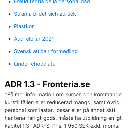
Freud teoria de la personalidad
Struma bildet sich zurück
Plastkor
Audi elbilar 2021
Svensk au pair formedling
Lindell chocolate
ADR 1.3 - Fronteria.se
*Få mer information om kursen och kommande
kurstillfällen eller reducerad mängd, samt övrig
personal som lastar, lossar eller på annat sätt
hanterar farligt gods, måste ha utbildning enligt
kapitel 1.3 i ADR-S. Pris: 1 950 SEK exkl. moms.