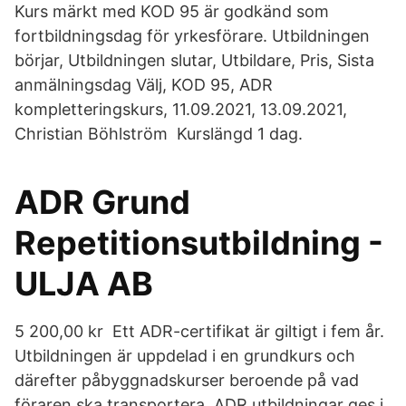
Kurs märkt med KOD 95 är godkänd som
fortbildningsdag för yrkesförare. Utbildningen
börjar, Utbildningen slutar, Utbildare, Pris, Sista
anmälningsdag Välj, KOD 95, ADR
kompletteringskurs, 11.09.2021, 13.09.2021,
Christian Böhlström Kurslängd 1 dag.
ADR Grund
Repetitionsutbildning -
ULJA AB
5 200,00 kr Ett ADR-certifikat är giltigt i fem år.
Utbildningen är uppdelad i en grundkurs och
därefter påbyggnadskurser beroende på vad
föraren ska transportera. ADR utbildningar ges i