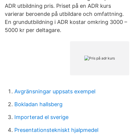
ADR utbildning pris. Priset på en ADR kurs
varierar beroende på utbildare och omfattning.
En grundutbildning i ADR kostar omkring 3000 –
5000 kr per deltagare.
Avgränsningar uppsats exempel
Bokladan hallsberg
Importerad el sverige
Presentationstekniskt hjalpmedel