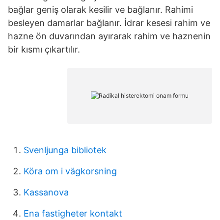
bağlar geniş olarak kesilir ve bağlanır. Rahimi
besleyen damarlar bağlanır. İdrar kesesi rahim ve
hazne ön duvarından ayırarak rahim ve haznenin
bir kısmı çıkartılır.
Svenljunga bibliotek
Köra om i vägkorsning
Kassanova
Ena fastigheter kontakt