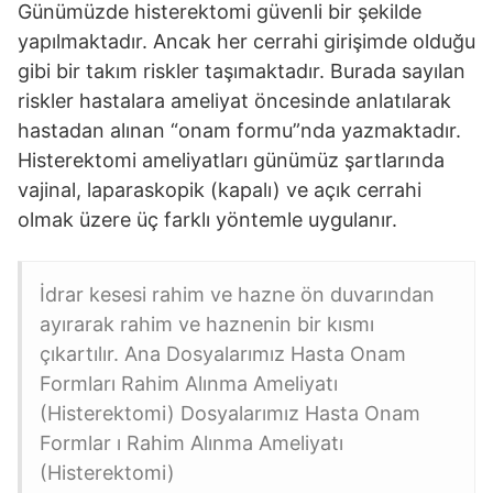
Günümüzde histerektomi güvenli bir şekilde
yapılmaktadır. Ancak her cerrahi girişimde olduğu
gibi bir takım riskler taşımaktadır. Burada sayılan
riskler hastalara ameliyat öncesinde anlatılarak
hastadan alınan “onam formu”nda yazmaktadır.
Histerektomi ameliyatları günümüz şartlarında
vajinal, laparaskopik (kapalı) ve açık cerrahi
olmak üzere üç farklı yöntemle uygulanır.
İdrar kesesi rahim ve hazne ön duvarından
ayırarak rahim ve haznenin bir kısmı
çıkartılır. Ana Dosyalarımız Hasta Onam
Formları Rahim Alınma Ameliyatı
(Histerektomi) Dosyalarımız Hasta Onam
Formlar ı Rahim Alınma Ameliyatı
(Histerektomi)