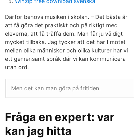
Winzip free download svenska
Därför behövs musiken i skolan. – Det bästa är
att få göra det praktiskt och på riktigt med
eleverna, att få träffa dem. Man får ju väldigt
mycket tillbaka. Jag tycker att det har I mötet
mellan olika människor och olika kulturer har vi
ett gemensamt språk där vi kan kommunicera
utan ord.
Men det kan man göra på fritiden.
Fråga en expert: var
kan jag hitta