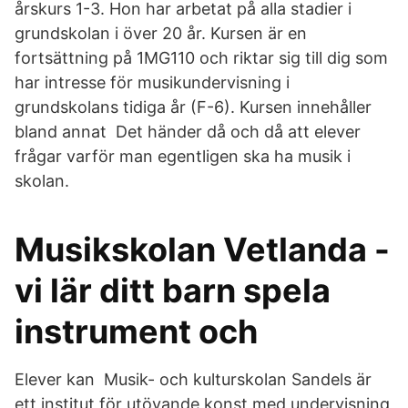
årskurs 1-3. Hon har arbetat på alla stadier i
grundskolan i över 20 år. Kursen är en
fortsättning på 1MG110 och riktar sig till dig som
har intresse för musikundervisning i
grundskolans tidiga år (F-6). Kursen innehåller
bland annat Det händer då och då att elever
frågar varför man egentligen ska ha musik i
skolan.
Musikskolan Vetlanda -
vi lär ditt barn spela
instrument och
Elever kan Musik- och kulturskolan Sandels är
ett institut för utövande konst med undervisning