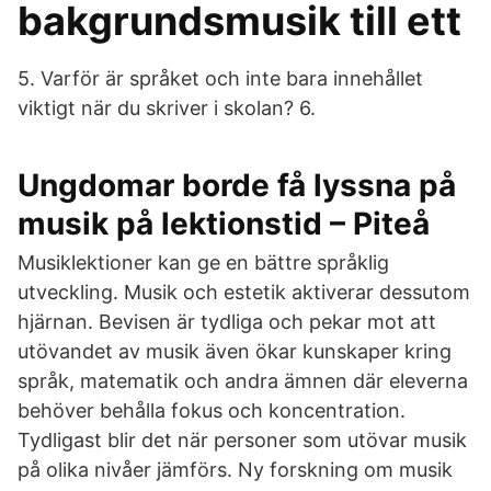
bakgrundsmusik till ett
5. Varför är språket och inte bara innehållet
viktigt när du skriver i skolan? 6.
Ungdomar borde få lyssna på
musik på lektionstid – Piteå
Musiklektioner kan ge en bättre språklig
utveckling. Musik och estetik aktiverar dessutom
hjärnan. Bevisen är tydliga och pekar mot att
utövandet av musik även ökar kunskaper kring
språk, matematik och andra ämnen där eleverna
behöver behålla fokus och koncentration.
Tydligast blir det när personer som utövar musik
på olika nivåer jämförs. Ny forskning om musik