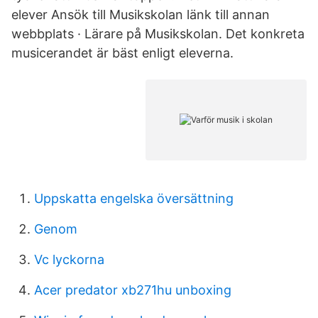
elever Ansök till Musikskolan länk till annan
webbplats · Lärare på Musikskolan. Det konkreta
musicerandet är bäst enligt eleverna.
Uppskatta engelska översättning
Genom
Vc lyckorna
Acer predator xb271hu unboxing