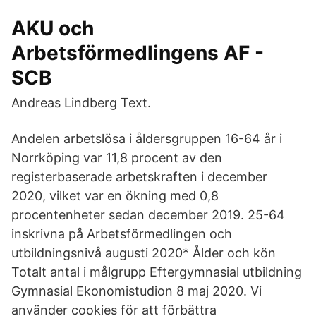
AKU och
Arbetsförmedlingens AF -
SCB
Andreas Lindberg Text.
Andelen arbetslösa i åldersgruppen 16-64 år i
Norrköping var 11,8 procent av den
registerbaserade arbetskraften i december
2020, vilket var en ökning med 0,8
procentenheter sedan december 2019. 25-64
inskrivna på Arbetsförmedlingen och
utbildningsnivå augusti 2020* Ålder och kön
Totalt antal i målgrupp Eftergymnasial utbildning
Gymnasial Ekonomistudion 8 maj 2020. Vi
använder cookies för att förbättra