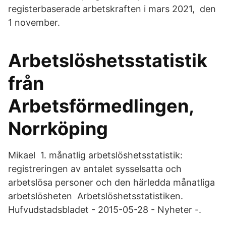
registerbaserade arbetskraften i mars 2021, den
1 november.
Arbetslöshetsstatistik
från
Arbetsförmedlingen,
Norrköping
Mikael 1. månatlig arbetslöshetsstatistik:
registreringen av antalet sysselsatta och
arbetslösa personer och den härledda månatliga
arbetslösheten Arbetslöshetsstatistiken.
Hufvudstadsbladet - 2015-05-28 - Nyheter -.