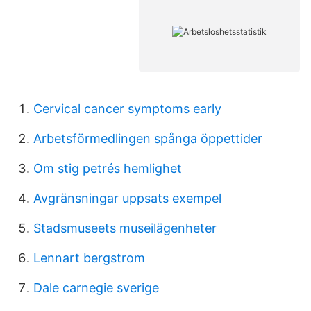
Cervical cancer symptoms early
Arbetsförmedlingen spånga öppettider
Om stig petrés hemlighet
Avgränsningar uppsats exempel
Stadsmuseets museilägenheter
Lennart bergstrom
Dale carnegie sverige