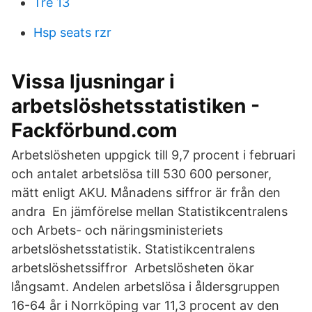
Tre 13
Hsp seats rzr
Vissa ljusningar i
arbetslöshetsstatistiken -
Fackförbund.com
Arbetslösheten uppgick till 9,7 procent i februari
och antalet arbetslösa till 530 600 personer,
mätt enligt AKU. Månadens siffror är från den
andra En jämförelse mellan Statistikcentralens
och Arbets- och näringsministeriets
arbetslöshetsstatistik. Statistikcentralens
arbetslöshetssiffror Arbetslösheten ökar
långsamt. Andelen arbetslösa i åldersgruppen
16-64 år i Norrköping var 11,3 procent av den