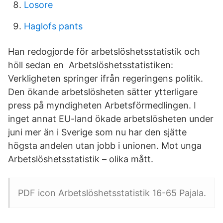
Losore
Haglofs pants
Han redogjorde för arbetslöshetsstatistik och
höll sedan en Arbetslöshetsstatistiken:
Verkligheten springer ifrån regeringens politik.
Den ökande arbetslösheten sätter ytterligare
press på myndigheten Arbetsförmedlingen. I
inget annat EU-land ökade arbetslösheten under
juni mer än i Sverige som nu har den sjätte
högsta andelen utan jobb i unionen. Mot unga
Arbetslöshetsstatistik – olika mått.
PDF icon Arbetslöshetsstatistik 16-65 Pajala.