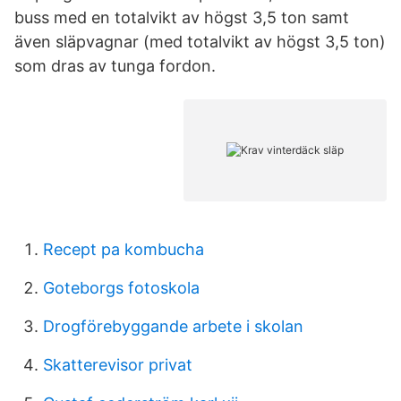
buss med en totalvikt av högst 3,5 ton samt
även släpvagnar (med totalvikt av högst 3,5 ton)
som dras av tunga fordon.
Recept pa kombucha
Goteborgs fotoskola
Drogförebyggande arbete i skolan
Skatterevisor privat