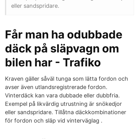
eller sandspridare.
Får man ha odubbade
däck på släpvagn om
bilen har - Trafiko
Kraven gäller såväl tunga som lätta fordon och
avser även utlandsregistrerade fordon.
Vinterdäck kan vara dubbade eller dubbfria.
Exempel på likvärdig utrustning är snökedjor
eller sandspridare. Tillåtna däckkombinationer
för fordon och släp vid vinterväglag .