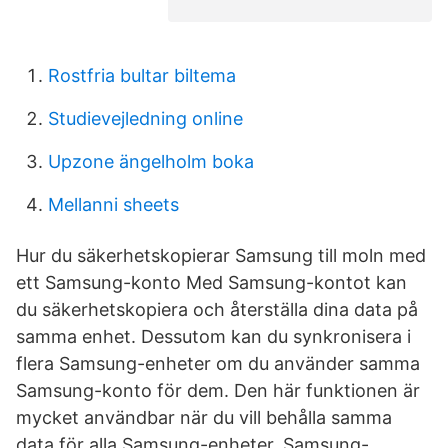
Rostfria bultar biltema
Studievejledning online
Upzone ängelholm boka
Mellanni sheets
Hur du säkerhetskopierar Samsung till moln med
ett Samsung-konto Med Samsung-kontot kan
du säkerhetskopiera och återställa dina data på
samma enhet. Dessutom kan du synkronisera i
flera Samsung-enheter om du använder samma
Samsung-konto för dem. Den här funktionen är
mycket användbar när du vill behålla samma
data för alla Samsung-enheter. Samsung-