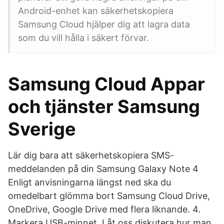
Android-enhet kan säkerhetskopiera
Samsung Cloud hjälper dig att lagra data
som du vill hålla i säkert förvar.
Samsung Cloud Appar
och tjänster Samsung
Sverige
Lär dig bara att säkerhetskopiera SMS-
meddelanden på din Samsung Galaxy Note 4
Enligt anvisningarna längst ned ska du
omedelbart glömma bort Samsung Cloud Drive,
OneDrive, Google Drive med flera liknande. 4.
Markera USB-minnet. Låt oss diskutera hur man