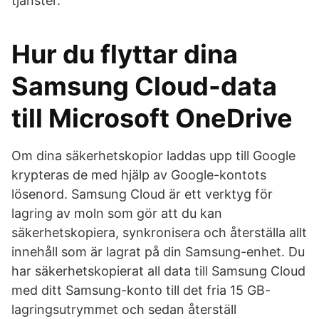
tjänster.
Hur du flyttar dina
Samsung Cloud-data
till Microsoft OneDrive
Om dina säkerhetskopior laddas upp till Google
krypteras de med hjälp av Google-kontots
lösenord. Samsung Cloud är ett verktyg för
lagring av moln som gör att du kan
säkerhetskopiera, synkronisera och återställa allt
innehåll som är lagrat på din Samsung-enhet. Du
har säkerhetskopierat all data till Samsung Cloud
med ditt Samsung-konto till det fria 15 GB-
lagringsutrymmet och sedan återställ