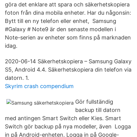
göra det enklare att spara och säkerhetskopiera
foton från dina mobila enheter. Har du någonsin:
Bytt till en ny telefon eller enhet, Samsung
#Galaxy # Note9 är den senaste modellen i
Note-serien av enheter som finns på marknaden
idag.
2020-06-14 Säkerhetskopiera – Samsung Galaxy
S5, Android 4.4. Säkerhetskopiera din telefon via
datorn. 1.
Skyrim crash compendium
Gör fullständig
backup till datorn
med antingen Smart Switch eller Kies. Smart
Switch gör backup på nya modeller, även Logga
in på Android-enheten. Logga in på Google-