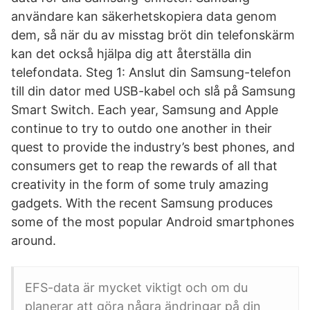
användare kan säkerhetskopiera data genom
dem, så när du av misstag bröt din telefonskärm
kan det också hjälpa dig att återställa din
telefondata. Steg 1: Anslut din Samsung-telefon
till din dator med USB-kabel och slå på Samsung
Smart Switch. Each year, Samsung and Apple
continue to try to outdo one another in their
quest to provide the industry’s best phones, and
consumers get to reap the rewards of all that
creativity in the form of some truly amazing
gadgets. With the recent Samsung produces
some of the most popular Android smartphones
around.
EFS-data är mycket viktigt och om du
planerar att göra några ändringar på din