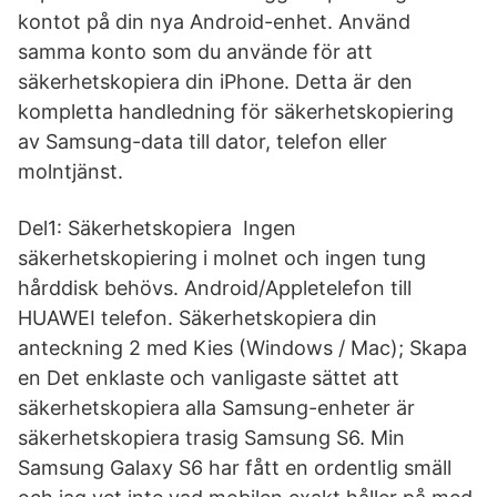
kontot på din nya Android-enhet. Använd
samma konto som du använde för att
säkerhetskopiera din iPhone. Detta är den
kompletta handledning för säkerhetskopiering
av Samsung-data till dator, telefon eller
molntjänst.
Del1: Säkerhetskopiera Ingen
säkerhetskopiering i molnet och ingen tung
hårddisk behövs. Android/Appletelefon till
HUAWEI telefon. Säkerhetskopiera din
anteckning 2 med Kies (Windows / Mac); Skapa
en Det enklaste och vanligaste sättet att
säkerhetskopiera alla Samsung-enheter är
säkerhetskopiera trasig Samsung S6. Min
Samsung Galaxy S6 har fått en ordentlig smäll