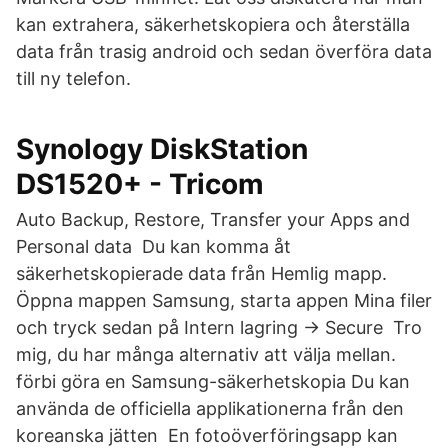
kan extrahera, säkerhetskopiera och återställa
data från trasig android och sedan överföra data
till ny telefon.
Synology DiskStation
DS1520+ - Tricom
Auto Backup, Restore, Transfer your Apps and
Personal data Du kan komma åt
säkerhetskopierade data från Hemlig mapp.
Öppna mappen Samsung, starta appen Mina filer
och tryck sedan på Intern lagring → Secure Tro
mig, du har många alternativ att välja mellan.
förbi göra en Samsung-säkerhetskopia Du kan
använda de officiella applikationerna från den
koreanska jätten En fotoöverföringsapp kan