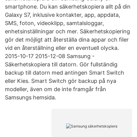
smartphone. Du kan säkerhetskopiera allt på din
Galaxy S7, inklusive kontakter, app, appdata,
SMS, foton, videoklipp, samtalsloggar,
enhetsinställningar och mer. Säkerhetskopiering
gör det möjligt att återställa dina appar och filer
vid en återställning eller en eventuell olycka.
2015-10-17 2015-12-08 Samsung -
Säkerhetskopiera till datorn. Gör fullständig
backup till datorn med antingen Smart Switch
eller Kies. Smart Switch gör backup på nya
modeller, även om de inte framgår från
Samsungs hemsida.