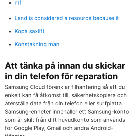
mf
Land is considered a resource because it
Köpa saxlift
Konstakning man
Att tänka på innan du skickar
in din telefon för reparation
Samsung Cloud förenklar filhantering så att du
enkelt kan få åtkomst till, säkerhetskopiera och
återställa data från din telefon eller surfplatta.
Samsung-enheter innehåller ett Samsung-konto
som är skilt från ditt huvudkonto som används
för Google Play, Gmail och andra Android-