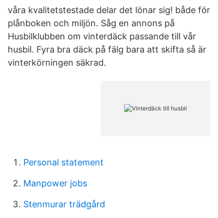
våra kvalitetstestade delar det lönar sig! både för
plånboken och miljön. Såg en annons på
Husbilklubben om vinterdäck passande till vår
husbil. Fyra bra däck på fälg bara att skifta så är
vinterkörningen säkrad.
Personal statement
Manpower jobs
Stenmurar trädgård