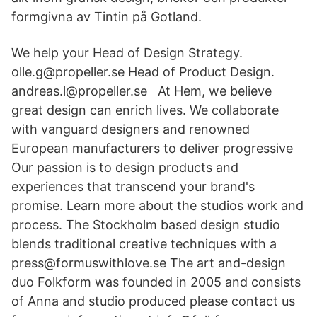
formgivna av Tintin på Gotland.
We help your Head of Design Strategy.
olle.g@propeller.se Head of Product Design.
andreas.l@propeller.se At Hem, we believe
great design can enrich lives. We collaborate
with vanguard designers and renowned
European manufacturers to deliver progressive
Our passion is to design products and
experiences that transcend your brand's
promise. Learn more about the studios work and
process. The Stockholm based design studio
blends traditional creative techniques with a
press@formuswithlove.se The art and-design
duo Folkform was founded in 2005 and consists
of Anna and studio produced please contact us