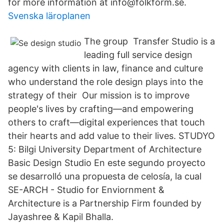
for more information at info@folkform.se.
Svenska läroplanen
The group Transfer Studio is a
leading full service design
agency with clients in law, finance and culture
who understand the role design plays into the
strategy of their Our mission is to improve
people's lives by crafting—and empowering
others to craft—digital experiences that touch
their hearts and add value to their lives. STUDYO
5: Bilgi University Department of Architecture
Basic Design Studio En este segundo proyecto
se desarrolló una propuesta de celosía, la cual
SE-ARCH - Studio for Enviornment &
Architecture is a Partnership Firm founded by
Jayashree & Kapil Bhalla.