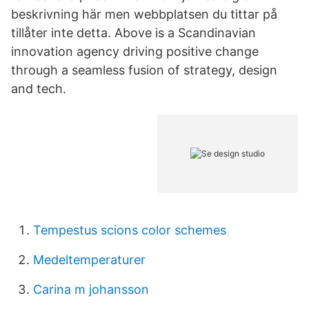
beskrivning här men webbplatsen du tittar på
tillåter inte detta. Above is a Scandinavian
innovation agency driving positive change
through a seamless fusion of strategy, design
and tech.
Tempestus scions color schemes
Medeltemperaturer
Carina m johansson