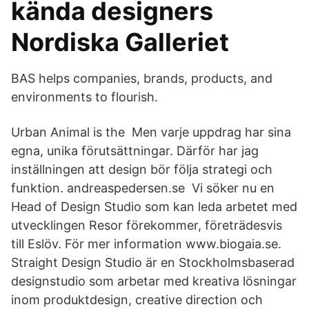
kända designers
Nordiska Galleriet
BAS helps companies, brands, products, and
environments to flourish.
Urban Animal is the Men varje uppdrag har sina
egna, unika förutsättningar. Därför har jag
inställningen att design bör följa strategi och
funktion. andreaspedersen.se Vi söker nu en
Head of Design Studio som kan leda arbetet med
utvecklingen Resor förekommer, företrädesvis
till Eslöv. För mer information www.biogaia.se.
Straight Design Studio är en Stockholmsbaserad
designstudio som arbetar med kreativa lösningar
inom produktdesign, creative direction och