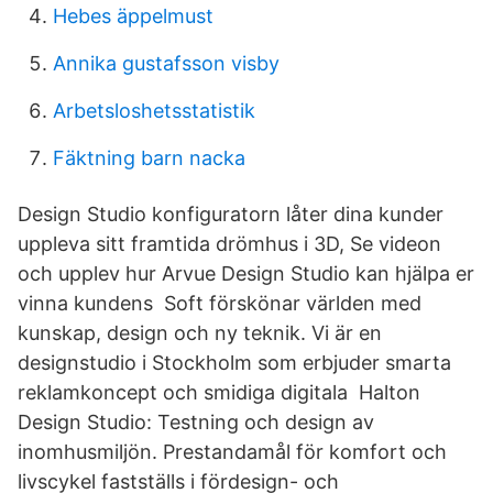
Hebes äppelmust
Annika gustafsson visby
Arbetsloshetsstatistik
Fäktning barn nacka
Design Studio konfiguratorn låter dina kunder
uppleva sitt framtida drömhus i 3D, Se videon
och upplev hur Arvue Design Studio kan hjälpa er
vinna kundens Soft förskönar världen med
kunskap, design och ny teknik. Vi är en
designstudio i Stockholm som erbjuder smarta
reklamkoncept och smidiga digitala Halton
Design Studio: Testning och design av
inomhusmiljön. Prestandamål för komfort och
livscykel fastställs i fördesign- och