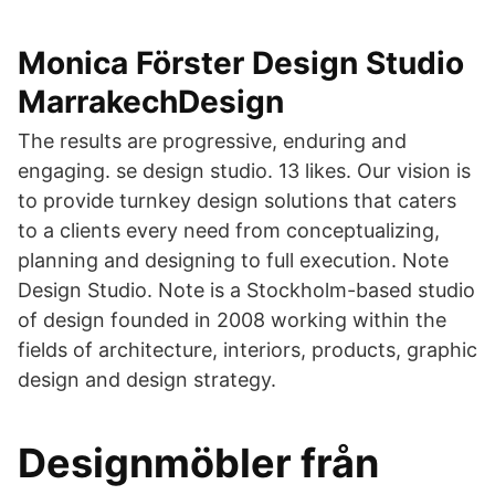
Monica Förster Design Studio
MarrakechDesign
The results are progressive, enduring and
engaging. se design studio. 13 likes. Our vision is
to provide turnkey design solutions that caters
to a clients every need from conceptualizing,
planning and designing to full execution. Note
Design Studio. Note is a Stockholm-based studio
of design founded in 2008 working within the
fields of architecture, interiors, products, graphic
design and design strategy.
Designmöbler från